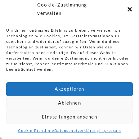
Cookie-Zustimmung
verwalten
Um dir ein optimales Erlebnis zu bieten, verwenden wir
Datenschutz
Impressum
Technologien wie Cookies, um Geräteinformationen zu
speichern und/oder darauf zuzugreifen. Wenn du diesen
Technologien zustimmst, können wir Daten wie das
Surfverhalten oder eindeutige IDs auf dieser Website
verarbeiten. Wenn du deine Zustimmung nicht erteilst oder
zurückziehst, können bestimmte Merkmale und Funktionen
beeinträchtigt werden.
Akzeptieren
Ablehnen
Einstellungen ansehen
Cookie-Richtlinie
Datenschutzerklärung
Impressum